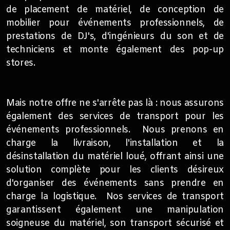
de placement de matériel, de conception de
mobilier pour événements professionnels, de
prestations de DJ's, d'ingénieurs du son et de
techniciens et monte également des pop-up
stores.
Mais notre offre ne s'arrête pas là : nous assurons
également des services de transport pour les
événements professionnels. Nous prenons en
charge la livraison, l'installation et la
désinstallation du matériel loué, offrant ainsi une
solution complète pour les clients désireux
d'organiser des événements sans prendre en
charge la logistique. Nos services de transport
garantissent également une manipulation
soigneuse du matériel, son transport sécurisé et