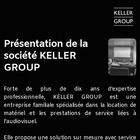
Présentation de la
société KELLER
GROUP
Forte de plus de dix ans d'expertise
professionnelle, KELLER GROUP est une
entreprise familiale spécialisée dans la location de
matériel et les prestations de service liées à
l'audiovisuel.
Elle propose une solution sur mesure avec service