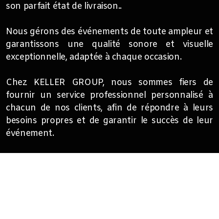
son parfait état de livraison..
Nous gérons des événements de toute ampleur et
garantissons une qualité sonore et visuelle
exceptionnelle, adaptée à chaque occasion.
Chez KELLER GROUP, nous sommes fiers de
fournir un service professionnel personnalisé à
chacun de nos clients, afin de répondre à leurs
besoins propres et de garantir le succès de leur
événement.